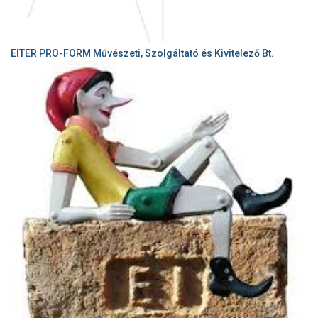
EITER PRO-FORM Művészeti, Szolgáltató és Kivitelező Bt.