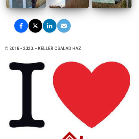
© 2018 - 2020. - KELLER CSALÁD HÁZ